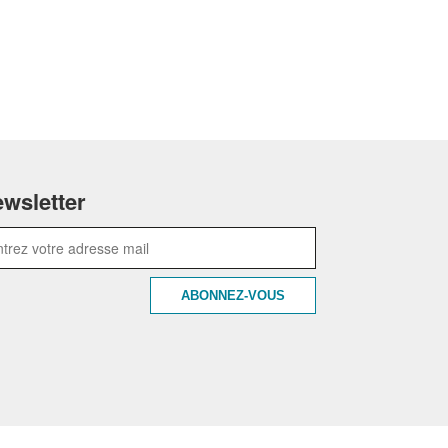
wsletter