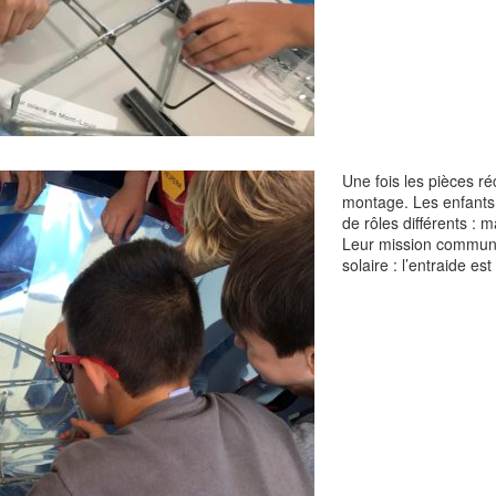
Une fois les pièces ré
montage. Les enfants 
de rôles différents : m
Leur mission commune 
solaire : l’entraide es