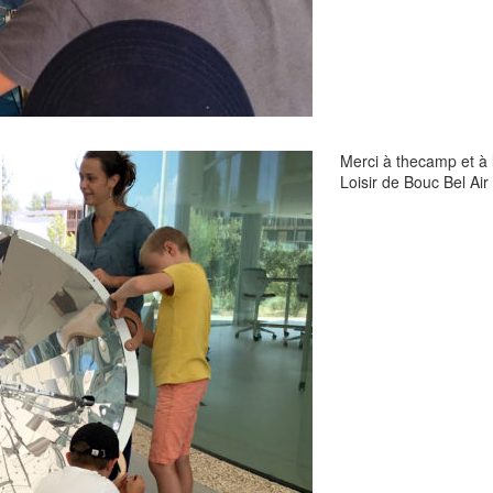
Merci à thecamp et à
Loisir de Bouc Bel Air