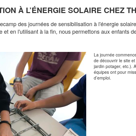
ATION À L’ÉNERGIE SOLAIRE CHEZ 
amp des journées de sensibilisation à l'énergie solaire
e et en l'utilisant à la fin, nous permettons aux enfants 
La journée commence 
de découvrir le site e
jardin potager, etc.). A
équipes ont pour missi
d’emploi.