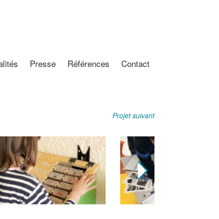
lités
Presse
Références
Contact
Projet suivant