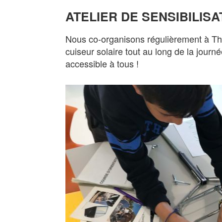
ATELIER DE SENSIBILIS
Nous co-organisons régulièrement à Thec
cuiseur solaire tout au long de la journé
accessible à tous !