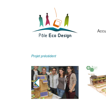
Accu
Projet précédent