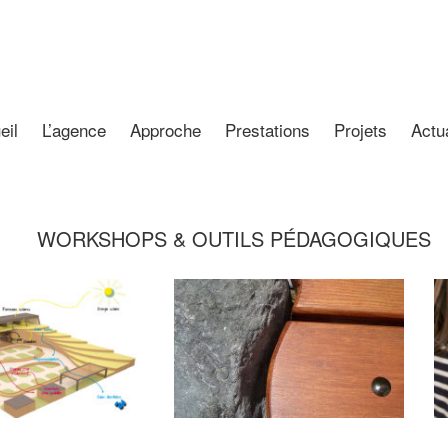
eil
L’agence
Approche
Prestations
Projets
Actua
WORKSHOPS & OUTILS PÉDAGOGIQUES