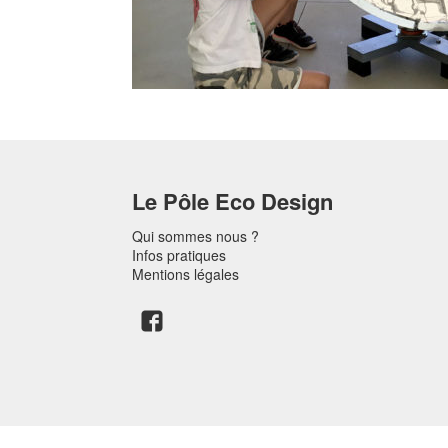
Le Pôle Eco Design
Qui sommes nous ?
Infos pratiques
Mentions légales