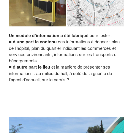
Un module d’information a été fabriqué
pour tester :
d’une part le contenu
des informations à donner : plan
de l’hôpital, plan du quartier indiquant les commerces et
services environnants, informations sur les transports et
hébergements.
d’autre part le lieu
et la manière de présenter ses
informations : au milieu du hall, à côté de la guérite de
l’agent d’accueil, sur le parvis ?