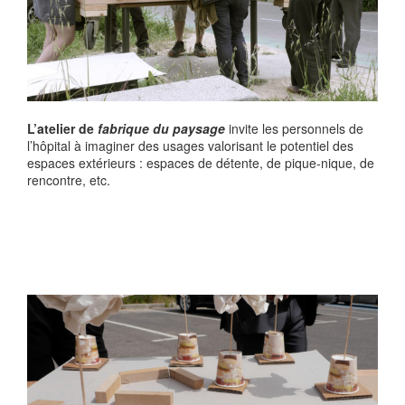
L’atelier de
fabrique du paysage
invite les personnels de
l’hôpital à imaginer des usages valorisant le potentiel des
espaces extérieurs : espaces de détente, de pique-nique, de
rencontre, etc.