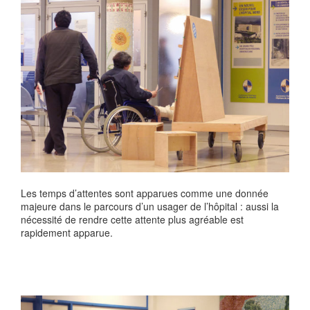
Les temps d’attentes sont apparues comme une donnée
majeure dans le parcours d’un usager de l’hôpital : aussi la
nécessité de rendre cette attente plus agréable est
rapidement apparue.