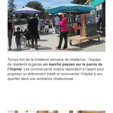
Temps fort de la troisième semaine de résidence : l’équipe
de résidents organise
un marché paysan sur le parvis de
l’hôpital
. Les commerçants voisins répondent à l’appel pour
proposer un évènement inédit et reconnecter l’hôpital à son
quartier dans une ambiance chaleureuse.