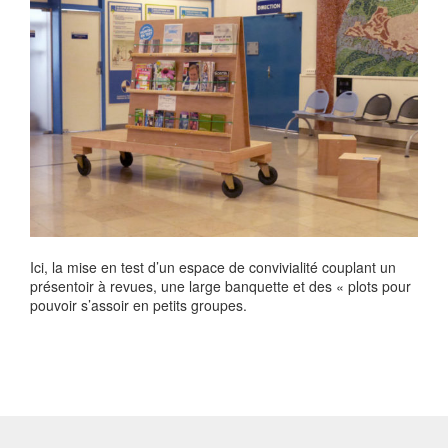
Ici, la mise en test d’un espace de convivialité couplant un
présentoir à revues, une large banquette et des « plots pour
pouvoir s’assoir en petits groupes.