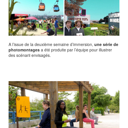
A l’issue de la deuxième semaine d’immersion,
une série de
photomontages
a été produite par l’équipe pour illustrer
des scénarii envisagés.