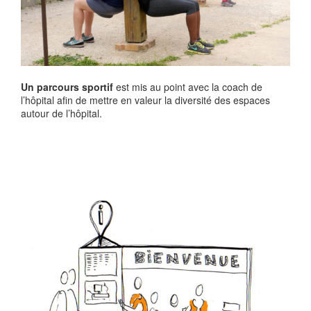
Un parcours sportif
est mis au point avec la coach de
l’hôpital afin de mettre en valeur la diversité des espaces
autour de l’hôpital.