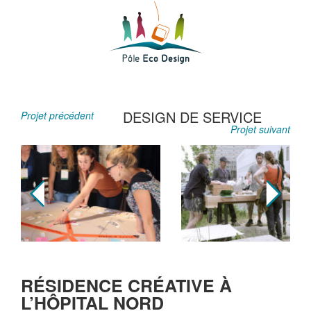
DESIGN DE SERVICE
Projet précédent
Projet suivant
RÉSIDENCE CRÉATIVE À
L’HÔPITAL NORD