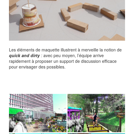
Les éléments de maquette illustrent à merveille la notion de
quick and dirty
:
avec peu moyen, l’équipe arrive
rapidement à proposer un support de discussion efficace
pour envisager des possibles.