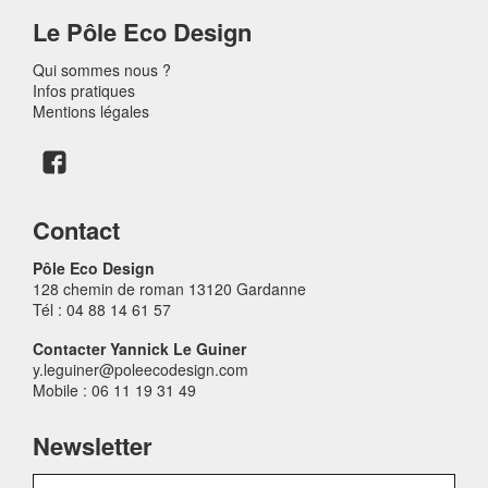
Le Pôle Eco Design
Qui sommes nous ?
Infos pratiques
Mentions légales
Contact
Pôle Eco Design
128 chemin de roman 13120 Gardanne
Tél : 04 88 14 61 57
Contacter Yannick Le Guiner
y.leguiner@poleecodesign.com
Mobile : 06 11 19 31 49
Newsletter