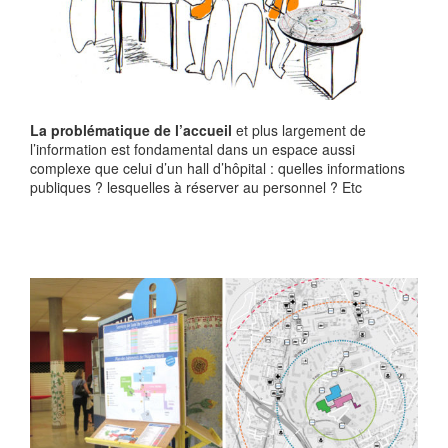
La problématique de l’accueil
et plus largement de
l’information est fondamental dans un espace aussi
complexe que celui d’un hall d’hôpital : quelles informations
publiques ? lesquelles à réserver au personnel ? Etc