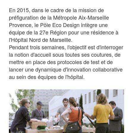
En 2015, dans le cadre de la mission de
préfiguration de la Métropole Aix-Marseille
Provence, le Pôle Eco Design intègre une
équipe de la 27e Région pour une résidence à
l'Hôpital Nord de Marseille.
Pendant trois semaines, l'objectif est d'interroger
la notion d'accueil sous toutes ses coutures, de
mettre en place des protocoles de test et de
lancer une dynamique d'innovation collaborative
au sein des équipes de l'hôpital.