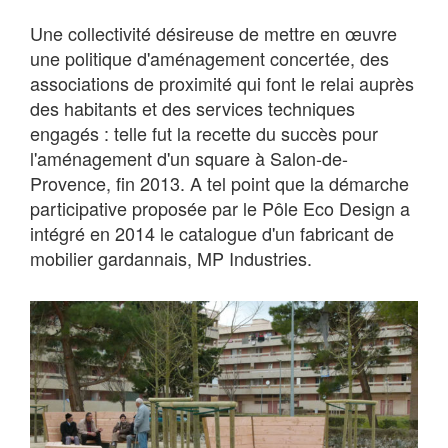
Une collectivité désireuse de mettre en œuvre
une politique d'aménagement concertée, des
associations de proximité qui font le relai auprès
des habitants et des services techniques
engagés : telle fut la recette du succès pour
l'aménagement d'un square à Salon-de-
Provence, fin 2013. A tel point que la démarche
participative proposée par le Pôle Eco Design a
intégré en 2014 le catalogue d'un fabricant de
mobilier gardannais, MP Industries.