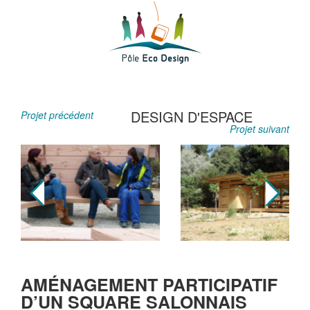
DESIGN D'ESPACE
Projet précédent
Projet suivant
AMÉNAGEMENT PARTICIPATIF
D’UN SQUARE SALONNAIS