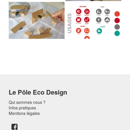
Le Pôle Eco Design
Qui sommes nous ?
Infos pratiques
Mentions légales