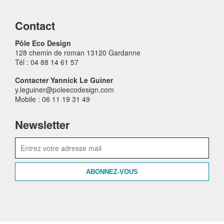
Contact
Pôle Eco Design
128 chemin de roman 13120 Gardanne
Tél : 04 88 14 61 57
Contacter Yannick Le Guiner
y.leguiner@poleecodesign.com
Mobile : 06 11 19 31 49
Newsletter