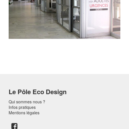
Le Pôle Eco Design
Qui sommes nous ?
Infos pratiques
Mentions légales