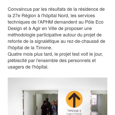
Convaincus par les résultats de la résidence de
la 27e Région à l'hôpital Nord, les services
techniques de l'APHM demandent au Pôle Eco
Design et à Agir en Ville de proposer une
méthodologie participative autour du projet de
refonte de la signalétique au rez-de-chaussé de
l'hôpital de la Timone.
Quatre mois plus tard, le projet test voit le jour,
plébiscité par l'ensemble des personnels et
usagers de l'hôpital.