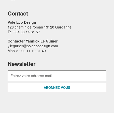
Contact
Pôle Eco Design
128 chemin de roman 13120 Gardanne
Tél : 04 88 14 61 57
Contacter Yannick Le Guiner
y.leguiner@poleecodesign.com
Mobile : 06 11 19 31 49
Newsletter