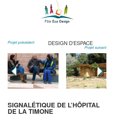
DESIGN D'ESPACE
Projet précédent
Projet suivant
SIGNALÉTIQUE DE L’HÔPITAL
DE LA TIMONE