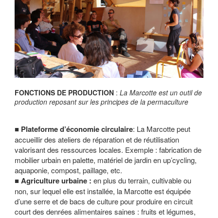
FONCTIONS DE PRODUCTION
:
La Marcotte est un outil de
production reposant sur les principes de la permaculture
Plateforme d’économie circulaire
: La Marcotte peut
accueillir des ateliers de réparation et de réutilisation
valorisant des ressources locales. Exemple : fabrication de
mobilier urbain en palette, matériel de jardin en up’cycling,
aquaponie, compost, paillage, etc.
Agriculture urbaine :
en plus du terrain, cultivable ou
non, sur lequel elle est installée, la Marcotte est équipée
d’une serre et de bacs de culture pour produire en circuit
court des denrées alimentaires saines : fruits et légumes,