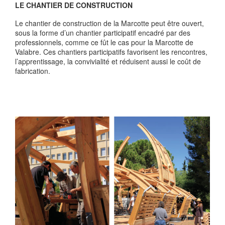
LE CHANTIER DE CONSTRUCTION
Le chantier de construction de la Marcotte peut être ouvert,
sous la forme d’un chantier participatif encadré par des
professionnels, comme ce fût le cas pour la Marcotte de
Valabre. Ces chantiers participatifs favorisent les rencontres,
l’apprentissage, la convivialité et réduisent aussi le coût de
fabrication.