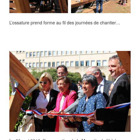
L’ossature prend forme au fil des journées de chantier…