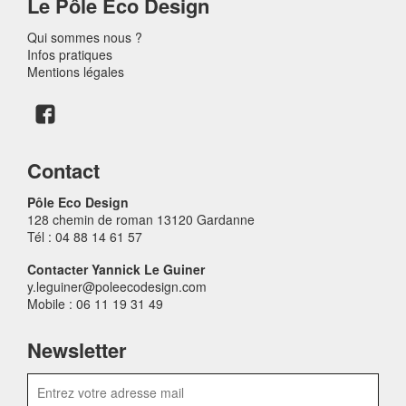
Le Pôle Eco Design
Qui sommes nous ?
Infos pratiques
Mentions légales
Contact
Pôle Eco Design
128 chemin de roman 13120 Gardanne
Tél : 04 88 14 61 57
Contacter Yannick Le Guiner
y.leguiner@poleecodesign.com
Mobile : 06 11 19 31 49
Newsletter