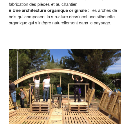
fabrication des pièces et au chantier.
Une architecture organique originale
: les arches de
bois qui composent la structure dessinent une silhouette
organique qui s’intègre naturellement dans le paysage.