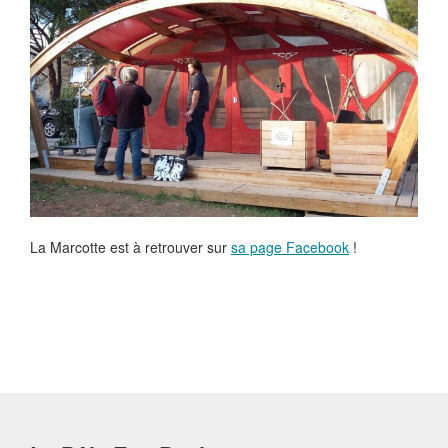
La Marcotte est à retrouver sur
sa page Facebook
!