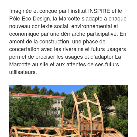
Imaginée et conçue par l’institut INSPIRE et le
Pôle Eco Design, la Marcotte s’adapte à chaque
nouveau contexte social, environnemental et
économique par une démarche participative. En
amont de la construction, une phase de
concertation avec les riverains et futurs usagers
permet de préciser les usages et d’adapter La
Marcotte au site et aux attentes de ses futurs
utilisateurs.