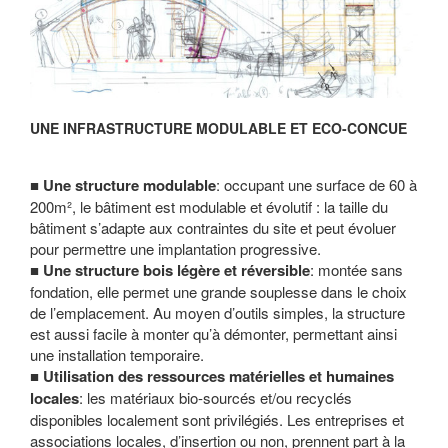
UNE INFRASTRUCTURE MODULABLE ET ECO-CONCUE
Une structure modulable
: occupant une surface de 60 à
200m², le bâtiment est modulable et évolutif : la taille du
bâtiment s’adapte aux contraintes du site et peut évoluer
pour permettre une implantation progressive.
Une structure bois légère et réversible
: montée sans
fondation, elle permet une grande souplesse dans le choix
de l’emplacement. Au moyen d’outils simples, la structure
est aussi facile à monter qu’à démonter, permettant ainsi
une installation temporaire.
Utilisation des ressources matérielles et humaines
locales
: les matériaux bio-sourcés et/ou recyclés
disponibles localement sont privilégiés. Les entreprises et
associations locales, d’insertion ou non, prennent part à la