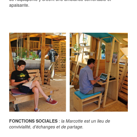
apaisante.
FONCTIONS SOCIALES
:
la Marcotte est
un lieu de
convivialité, d’échanges et de partage.