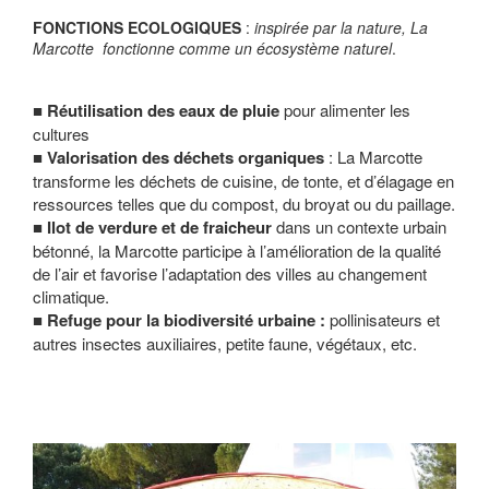
FONCTIONS ECOLOGIQUES
:
inspirée par la nature, La
Marcotte
fonctionne comme un écosystème naturel
.
Réutilisation des eaux de pluie
pour alimenter les
cultures
Valorisation des déchets organiques
: La Marcotte
transforme les déchets de cuisine, de tonte, et d’élagage en
ressources telles que du compost, du broyat ou du paillage.
Ilot de verdure et de fraicheur
dans un contexte urbain
bétonné, la Marcotte participe à l’amélioration de la qualité
de l’air et favorise l’adaptation des villes au changement
climatique.
Refuge pour la biodiversité urbaine :
pollinisateurs et
autres insectes auxiliaires, petite faune, végétaux, etc.