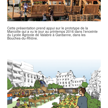
Cette présentation prend appui sur le prototype de la
Marcotte qui a vu le jour au printemps 2016 dans l’enceinte
du Lycée Agricole de Valabre à Gardanne, dans les
Bouches-du-Rhône.