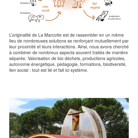
L’originalité de La Marcotte est de rassembler en un même
lieu de nombreuses solutions se renforçant mutuellement par
leur proximité et leurs interactions. Ainsi, nous avons cherché
à combiner de nombreux aspects souvent traités de manière
séparée. Valorisation de bio déchets, productions agricoles,
autonomie énergétique, pédagogie, formations, biodiversité,
lien social : tout est lié et fait ici système.