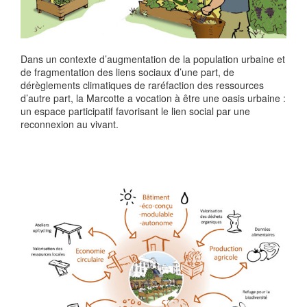
Dans un contexte d’augmentation de la population urbaine et
de fragmentation des liens sociaux d’une part, de
dérèglements climatiques de raréfaction des ressources
d’autre part, la Marcotte a vocation à être une oasis urbaine :
un espace participatif favorisant le lien social par une
reconnexion au vivant.