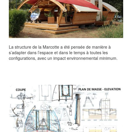
La structure de la Marcotte a été pensée de manière à
s’adapter dans l’espace et dans le temps à toutes les
configurations, avec un impact environnemental minimum.