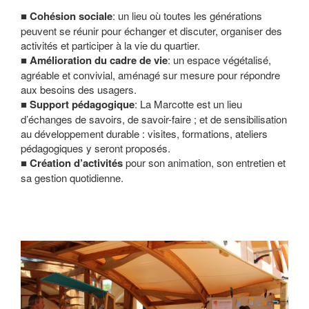
Cohésion sociale
: un lieu où toutes les générations
peuvent se réunir pour échanger et discuter, organiser des
activités et participer à la vie du quartier.
Amélioration du cadre de vie
: un espace végétalisé,
agréable et convivial, aménagé sur mesure pour répondre
aux besoins des usagers.
Support pédagogique
: La Marcotte est un lieu
d’échanges de savoirs, de savoir-faire ; et de sensibilisation
au développement durable : visites, formations, ateliers
pédagogiques y seront proposés.
Création d’activités
pour son animation, son entretien et
sa gestion quotidienne.