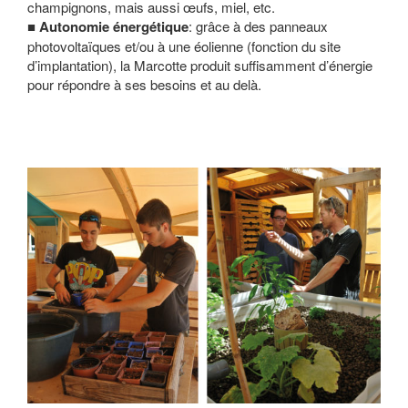
champignons, mais aussi œufs, miel, etc.
Autonomie énergétique
: grâce à des panneaux
photovoltaïques et/ou à une éolienne (fonction du site
d’implantation), la Marcotte produit suffisamment d’énergie
pour répondre à ses besoins et au delà.