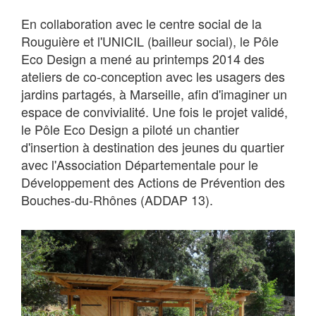
En collaboration avec le centre social de la
Rouguière et l'UNICIL (bailleur social), le Pôle
Eco Design a mené au printemps 2014 des
ateliers de co-conception avec les usagers des
jardins partagés, à Marseille, afin d'imaginer un
espace de convivialité. Une fois le projet validé,
le Pôle Eco Design a piloté un chantier
d'insertion à destination des jeunes du quartier
avec l'Association Départementale pour le
Développement des Actions de Prévention des
Bouches-du-Rhônes (ADDAP 13).