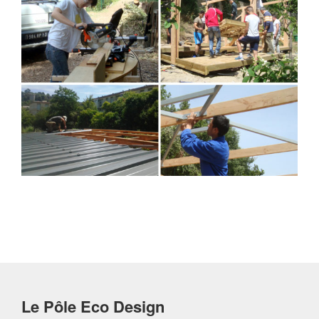
Le Pôle Eco Design