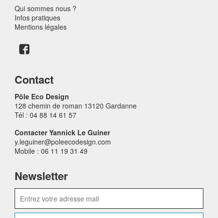
Qui sommes nous ?
Infos pratiques
Mentions légales
Contact
Pôle Eco Design
128 chemin de roman 13120 Gardanne
Tél : 04 88 14 61 57
Contacter Yannick Le Guiner
y.leguiner@poleecodesign.com
Mobile : 06 11 19 31 49
Newsletter