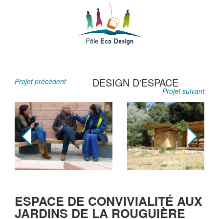
DESIGN D'ESPACE
Projet précédent
Projet suivant
ESPACE DE CONVIVIALITÉ AUX
JARDINS DE LA ROUGUIÈRE